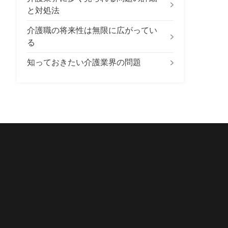
と対処法
介護職の将来性は無限に広がってい
る
知っておきたい介護業界の問題