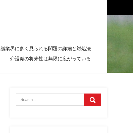
介護業界に多く見られる問題の詳細と対処法
介護職の将来性は無限に広がっている