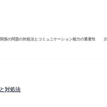
関係の問題の対処法とコミュニケーション能力の重要性
と対処法