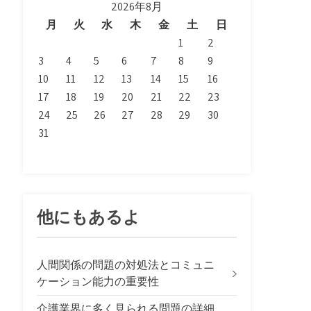
2026年8月
月
火
水
木
金
土
日
1
2
3
4
5
6
7
8
9
10
11
12
13
14
15
16
17
18
19
20
21
22
23
24
25
26
27
28
29
30
31
他にもあるよ
人間関係の問題の対処法とコミュニ
ケーション能力の重要性
介護業界に多く見られる問題の詳細